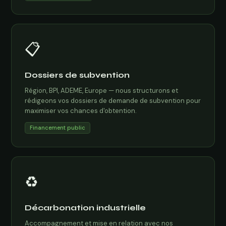
📋
Dossiers de subvention
Région, BPI, ADEME, Europe — nous structurons et
rédigeons vos dossiers de demande de subvention pour
maximiser vos chances d'obtention.
Financement public
♻️
Décarbonation industrielle
Accompagnement et mise en relation avec nos