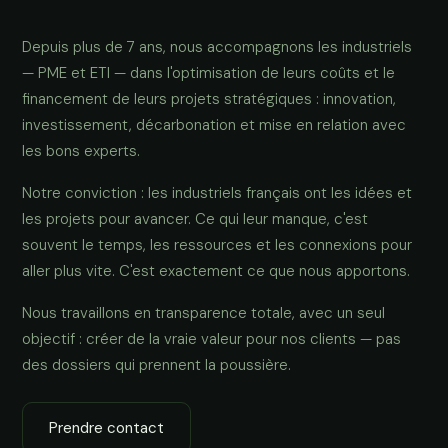
Depuis plus de 7 ans, nous accompagnons les industriels
— PME et ETI — dans l'optimisation de leurs coûts et le
financement de leurs projets stratégiques : innovation,
investissement, décarbonation et mise en relation avec
les bons experts.
Notre conviction : les industriels français ont les idées et
les projets pour avancer. Ce qui leur manque, c'est
souvent le temps, les ressources et les connexions pour
aller plus vite. C'est exactement ce que nous apportons.
Nous travaillons en transparence totale, avec un seul
objectif : créer de la vraie valeur pour nos clients — pas
des dossiers qui prennent la poussière.
Prendre contact