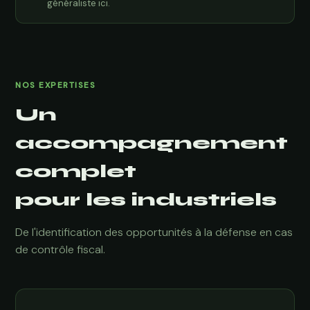
généraliste ici.
NOS EXPERTISES
Un
accompagnement
complet
pour les industriels
De l'identification des opportunités à la défense en cas
de contrôle fiscal.