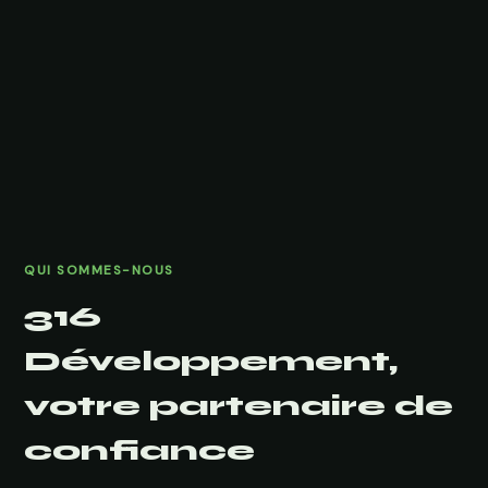
QUI SOMMES-NOUS
316
Développement,
votre partenaire de
confiance