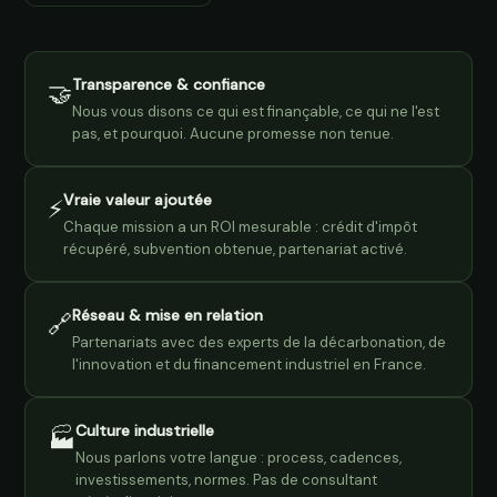
Transparence & confiance
🤝
Nous vous disons ce qui est finançable, ce qui ne l'est
pas, et pourquoi. Aucune promesse non tenue.
Vraie valeur ajoutée
⚡
Chaque mission a un ROI mesurable : crédit d'impôt
récupéré, subvention obtenue, partenariat activé.
Réseau & mise en relation
🔗
Partenariats avec des experts de la décarbonation, de
l'innovation et du financement industriel en France.
Culture industrielle
🏭
Nous parlons votre langue : process, cadences,
investissements, normes. Pas de consultant