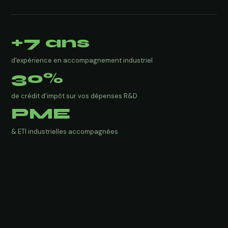
+7 ans
d'expérience en accompagnement industriel
30%
de crédit d'impôt sur vos dépenses R&D
PME
& ETI industrielles accompagnées