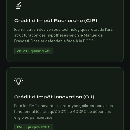
🔬
Crédit d'Impôt Recherche (CIR)
Identification des verrous technologiques, état de l'art,
structuration des hypothèses selon le Manuel de
Frascati. Dossier défendable face à la DGFiP.
Art. 244 quater B CGI
💡
Crédit d'Impôt Innovation (CII)
Pour les PME innovantes : prototypes, pilotes, nouvelles
fonctionnalités. Jusqu'à 30% de 400K€ de dépenses
éligibles par exercice.
PME — jusqu'à 120K€