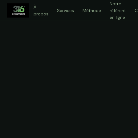
Notre
À
Services
Méthode
référent
C
propos
en ligne