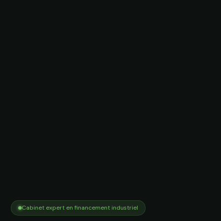
Cabinet expert en financement industriel