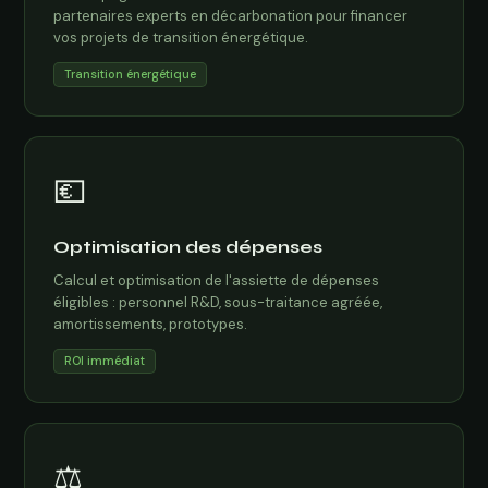
partenaires experts en décarbonation pour financer
vos projets de transition énergétique.
Transition énergétique
💶
Optimisation des dépenses
Calcul et optimisation de l'assiette de dépenses
éligibles : personnel R&D, sous-traitance agréée,
amortissements, prototypes.
ROI immédiat
⚖️