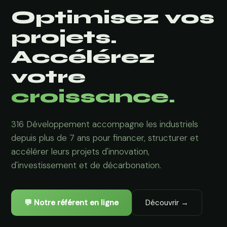
Optimisez vos
projets.
Accélérez
votre
croissance.
316 Développement accompagne les industriels
depuis plus de 7 ans pour financer, structurer et
accélérer leurs projets d'innovation,
d'investissement et de décarbonation.
💬 Notre référent en ligne
Découvrir →